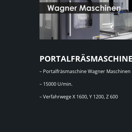
PORTALFRÄSMASCHIN
– Portalfräsmaschine Wagner Maschinen
– 15000 U/min.
– Verfahrwege X 1600, Y 1200, Z 600