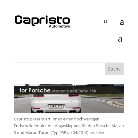
Capristo präsentiert Ihnen einen hochwertigen
Endschalldämpfer mit Abgasklappen für den Porsche Macan
S und Macan Turbo (Typ 95B ab 04/2014) und eine