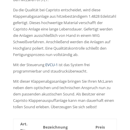
Da die Qualität bei Capristo entscheidet, wird diese
Klappenabgasanlage aus hitzebeständigem 1.4828 Edelstahl
gefertigt. Dieses hochwertige Material verschafft der
Capristo Anlage eine lange Lebensdauer. Gefertigt werden
die Anlagen ausschließlich von Hand in einem WIG
Schweißverfahren. Anschließend werden die Anlagen auf
Hochglanz poliert. Eine Qualitätskontrolle schließt den
Fertigungsprozess nun vollständig ab.
Mit der Steuerung
EVCU-1
ist das System frei
programmierbar und staudrucküberwacht.
Mit dieser Klappenabgasanlage bringen Sie Ihren McLaren
neben dem optischen und technischen Anspruch nun zu
dem passenden akustischen Sound. Als Besitzer einer
Capristo Klappenauspuffanlage kann man dauerhaft einen
tollen Sound erleben. Überzeugen Sie sich selbst!
Art.
Bezeichnung
Preis