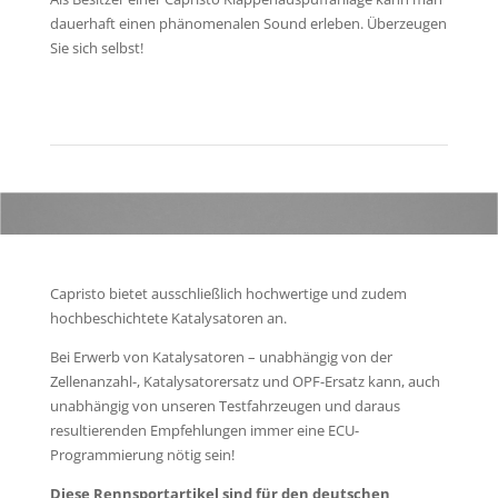
dauerhaft einen phänomenalen Sound erleben. Überzeugen
Sie sich selbst!
Capristo bietet ausschließlich hochwertige und zudem
hochbeschichtete Katalysatoren an.
Bei Erwerb von Katalysatoren – unabhängig von der
Zellenanzahl-, Katalysatorersatz und OPF-Ersatz kann, auch
unabhängig von unseren Testfahrzeugen und daraus
resultierenden Empfehlungen immer eine ECU-
Programmierung nötig sein!
Diese Rennsportartikel sind für den deut­schen