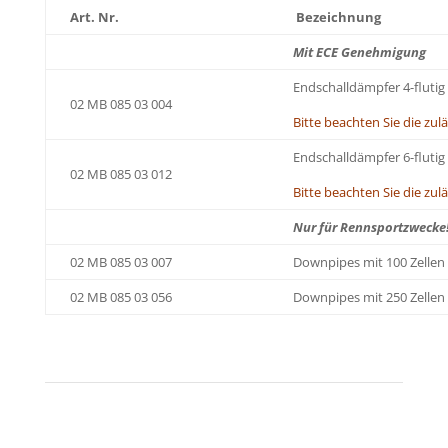
Art. Nr.
Bezeichnung
Mit ECE Genehmigung
Endschalldämpfer 4-flutig
02 MB 085 03 004
Bitte beachten Sie die zul
Endschalldämpfer 6-flutig
02 MB 085 03 012
Bitte beachten Sie die zul
Nur für Rennsportzwecke
02 MB 085 03 007
Downpipes mit 100 Zellen 
02 MB 085 03 056
Downpipes mit 250 Zellen 