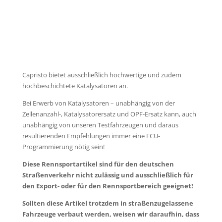
Capristo bietet ausschließlich hochwertige und zudem
hochbeschichtete Katalysatoren an.
Bei Erwerb von Katalysatoren – unabhängig von der
Zellenanzahl-, Katalysatorersatz und OPF-Ersatz kann, auch
unabhängig von unseren Testfahrzeugen und daraus
resultierenden Empfehlungen immer eine ECU-
Programmierung nötig sein!
Diese Rennsportartikel sind für den deut­schen
Straßenverkehr nicht zulässig und ausschließlich für
den Export- oder für den Rennsportbereich geeignet!
Sollten diese Artikel trotzdem in straßenzugelassene
Fahrzeuge verbaut werden, weisen wir daraufhin, dass